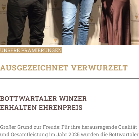
UNSERE PRÄMIERUNGEN
AUSGEZEICHNET VERWURZELT
BOTTWARTALER WINZER
ERHALTEN EHRENPREIS
Großer Grund zur Freude: Für ihre herausragende Qualität
und Gesamtleistung im Jahr 2025 wurden die Bottwartaler