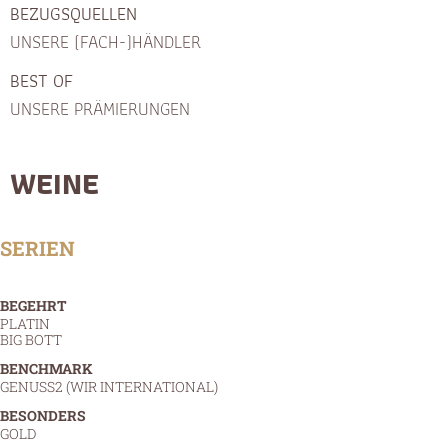
BEZUGSQUELLEN
UNSERE (FACH-)HÄNDLER
BEST OF
UNSERE PRÄMIERUNGEN
WEINE
SERIEN
BEGEHRT
PLATIN
BIG BOTT
BENCHMARK
GENUSS2 (WIR INTERNATIONAL)
BESONDERS
GOLD