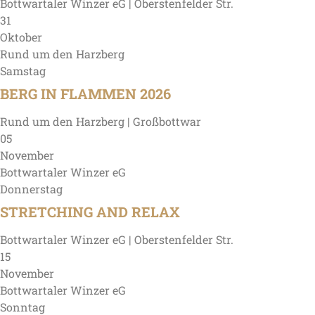
Bottwartaler Winzer eG | Oberstenfelder Str.
31
Oktober
Rund um den Harzberg
Samstag
BERG IN FLAMMEN 2026
Rund um den Harzberg | Großbottwar
05
November
Bottwartaler Winzer eG
Donnerstag
STRETCHING AND RELAX
Bottwartaler Winzer eG | Oberstenfelder Str.
15
November
Bottwartaler Winzer eG
Sonntag