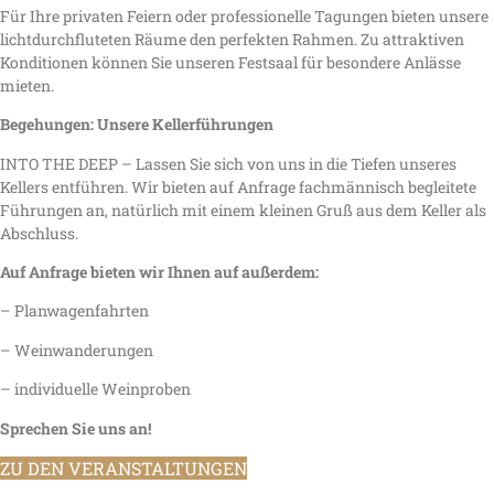
Für Ihre privaten Feiern oder professionelle Tagungen bieten unsere
lichtdurchfluteten Räume den perfekten Rahmen. Zu attraktiven
Konditionen können Sie unseren Festsaal für besondere Anlässe
mieten.
Begehungen: Unsere Kellerführungen
INTO THE DEEP – Lassen Sie sich von uns in die Tiefen unseres
Kellers entführen. Wir bieten auf Anfrage fachmännisch begleitete
Führungen an, natürlich mit einem kleinen Gruß aus dem Keller als
Abschluss.
Auf Anfrage bieten wir Ihnen auf außerdem:
– Planwagenfahrten
– Weinwanderungen
– individuelle Weinproben
Sprechen Sie uns an!
ZU DEN VERANSTALTUNGEN