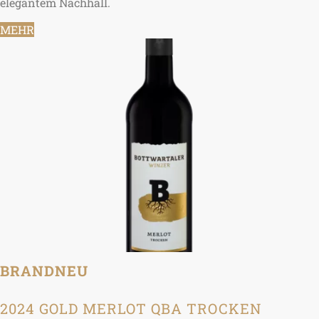
elegantem Nachhall.
MEHR
BRANDNEU
2024 GOLD MERLOT QBA TROCKEN