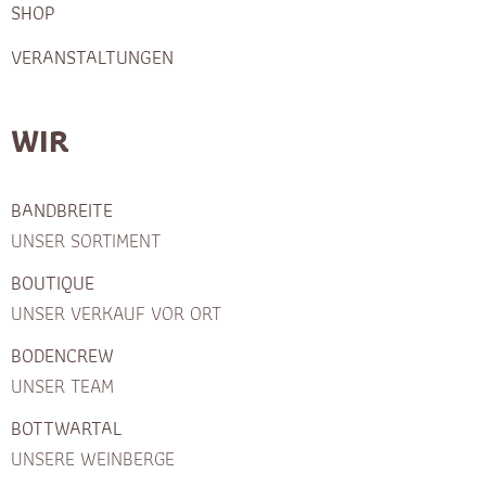
SHOP
VERANSTALTUNGEN
WIR
BANDBREITE
UNSER SORTIMENT
BOUTIQUE
UNSER VERKAUF VOR ORT
BODENCREW
UNSER TEAM
BOTTWARTAL
UNSERE WEINBERGE