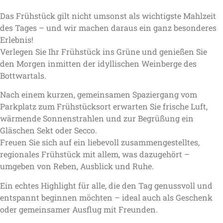
Das Frühstück gilt nicht umsonst als wichtigste Mahlzeit
des Tages – und wir machen daraus ein ganz besonderes
Erlebnis!
Verlegen Sie Ihr Frühstück ins Grüne und genießen Sie
den Morgen inmitten der idyllischen Weinberge des
Bottwartals.
Nach einem kurzen, gemeinsamen Spaziergang vom
Parkplatz zum Frühstücksort erwarten Sie frische Luft,
wärmende Sonnenstrahlen und zur Begrüßung ein
Gläschen Sekt oder Secco.
Freuen Sie sich auf ein liebevoll zusammengestelltes,
regionales Frühstück mit allem, was dazugehört –
umgeben von Reben, Ausblick und Ruhe.
Ein echtes Highlight für alle, die den Tag genussvoll und
entspannt beginnen möchten – ideal auch als Geschenk
oder gemeinsamer Ausflug mit Freunden.