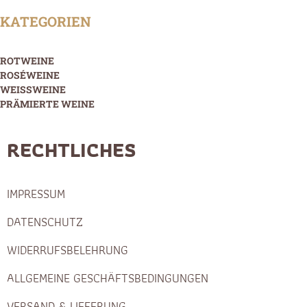
KATEGORIEN
ROTWEINE
ROSÉWEINE
WEISSWEINE
PRÄMIERTE WEINE
RECHTLICHES
IMPRESSUM
DATENSCHUTZ
WIDERRUFSBELEHRUNG
ALLGEMEINE GESCHÄFTSBEDINGUNGEN
VERSAND & LIEFERUNG