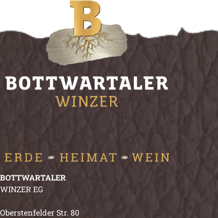
BOTTWARTALER
WINZER EG
Oberstenfelder Str. 80