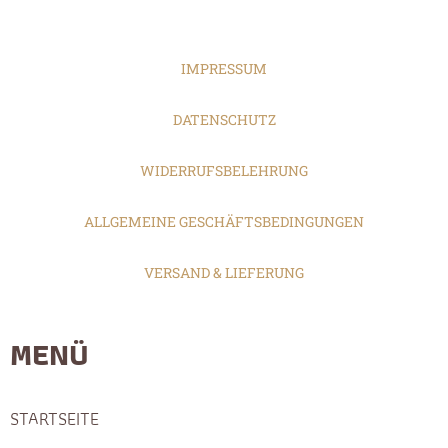
IMPRESSUM
DATENSCHUTZ
WIDERRUFSBELEHRUNG
ALLGEMEINE GESCHÄFTSBEDINGUNGEN
VERSAND & LIEFERUNG
MENÜ
STARTSEITE