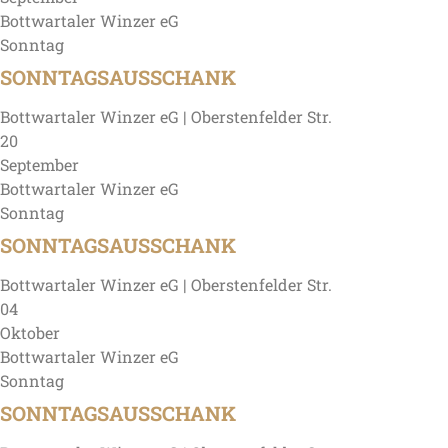
Bottwartaler Winzer eG
Sonntag
SONNTAGSAUSSCHANK
Bottwartaler Winzer eG | Oberstenfelder Str.
20
September
Bottwartaler Winzer eG
Sonntag
SONNTAGSAUSSCHANK
Bottwartaler Winzer eG | Oberstenfelder Str.
04
Oktober
Bottwartaler Winzer eG
Sonntag
SONNTAGSAUSSCHANK