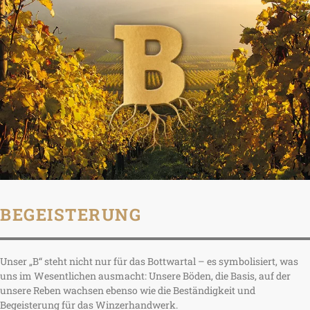
BEGEISTERUNG
Unser „B“ steht nicht nur für das Bottwartal – es symbolisiert, was
uns im Wesentlichen ausmacht: Unsere Böden, die Basis, auf der
unsere Reben wachsen ebenso wie die Beständigkeit und
Begeisterung für das Winzerhandwerk.