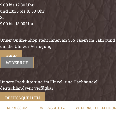
9:00 bis 12:30 Uhr
und 13:30 bis 18:00 Uhr
Sa.
9:00 bis 13:00 Uhr
Unser Online-Shop steht Ihnen an 365 Tagen im Jahr rund
um die Uhr zur Verfügung:
SHOP
WIDERRUF
Unsere Produkte sind im Einzel- und Fachhandel
deutschlandweit verfügbar:
BEZUGSQUELLEN
IMPRESSUM
DATENSCHUTZ
WIDERRUFSBELEHRU