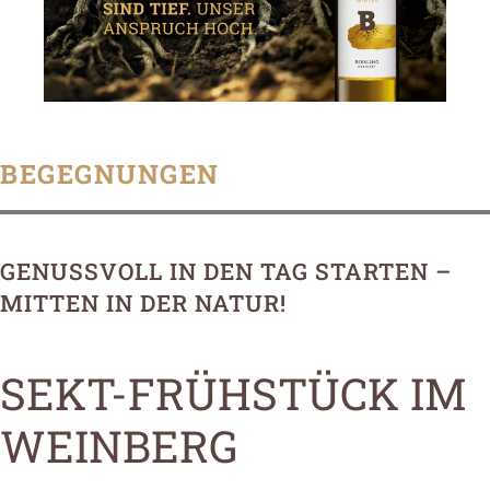
BEGEGNUNGEN
GENUSSVOLL IN DEN TAG STARTEN –
MITTEN IN DER NATUR!
SEKT-FRÜHSTÜCK IM
WEINBERG