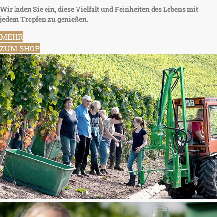
Wir laden Sie ein, diese Vielfalt und Feinheiten des Lebens mit
jedem Tropfen zu genießen.
MEHR
ZUM SHOP