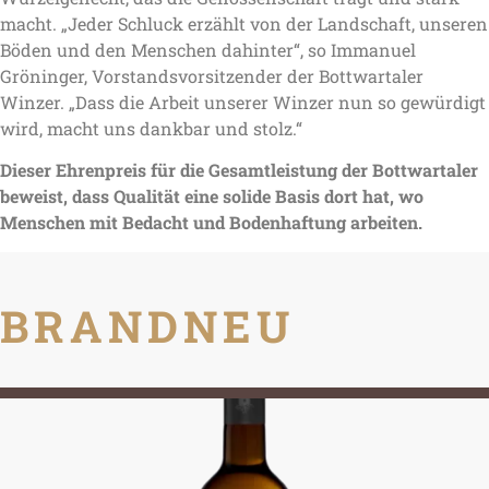
macht. „Jeder Schluck erzählt von der Landschaft, unseren
Böden und den Menschen dahinter“, so Immanuel
Gröninger, Vorstandsvorsitzender der Bottwartaler
Winzer. „Dass die Arbeit unserer Winzer nun so gewürdigt
wird, macht uns dankbar und stolz.“
Dieser Ehrenpreis für die Gesamtleistung der Bottwartaler
beweist, dass Qualität eine solide Basis dort hat, wo
Menschen mit Bedacht und Bodenhaftung arbeiten.
BRANDNEU