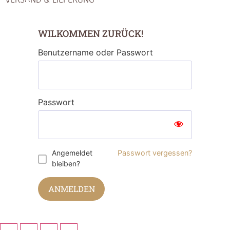
WILKOMMEN ZURÜCK!
Benutzername oder Passwort
Passwort
Angemeldet
Passwort vergessen?
bleiben?
ANMELDEN