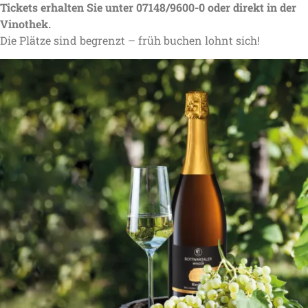
Tickets erhalten Sie unter 07148/9600-0 oder direkt in der
Vinothek.
Die Plätze sind begrenzt – früh buchen lohnt sich!