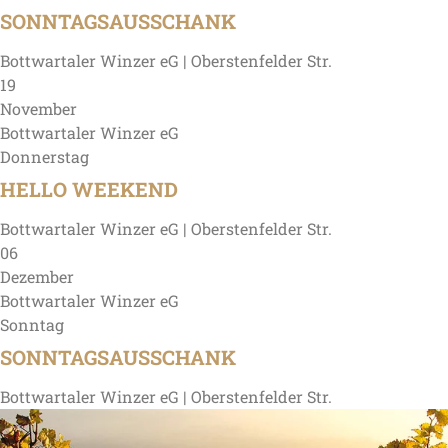
SONNTAGSAUSSCHANK
Bottwartaler Winzer eG | Oberstenfelder Str.
19
November
Bottwartaler Winzer eG
Donnerstag
HELLO WEEKEND
Bottwartaler Winzer eG | Oberstenfelder Str.
06
Dezember
Bottwartaler Winzer eG
Sonntag
SONNTAGSAUSSCHANK
Bottwartaler Winzer eG | Oberstenfelder Str.