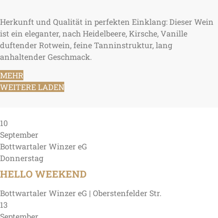
Herkunft und Qualität in perfekten Einklang: Dieser Wein
ist ein eleganter, nach Heidelbeere, Kirsche, Vanille
duftender Rotwein, feine Tanninstruktur, lang
anhaltender Geschmack.
MEHR
WEITERE LADEN
10
September
Bottwartaler Winzer eG
Donnerstag
HELLO WEEKEND
Bottwartaler Winzer eG | Oberstenfelder Str.
13
September