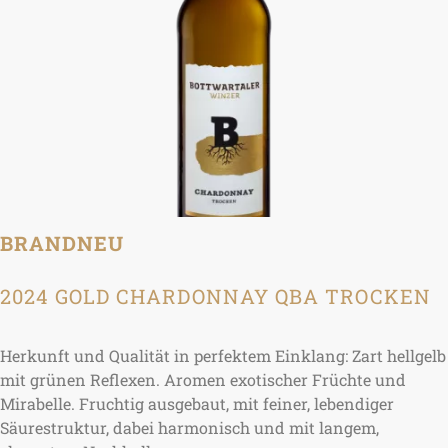
BRANDNEU
2024 GOLD CHARDONNAY QBA TROCKEN
Herkunft und Qualität in perfektem Einklang: Zart hellgelb
mit grünen Reflexen. Aromen exotischer Früchte und
Mirabelle. Fruchtig ausgebaut, mit feiner, lebendiger
Säurestruktur, dabei harmonisch und mit langem,