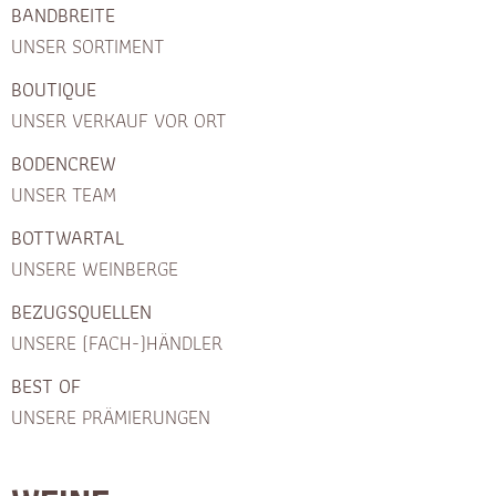
BANDBREITE
UNSER SORTIMENT
BOUTIQUE
UNSER VERKAUF VOR ORT
BODENCREW
UNSER TEAM
BOTTWARTAL
UNSERE WEINBERGE
BEZUGSQUELLEN
UNSERE (FACH-)HÄNDLER
BEST OF
UNSERE PRÄMIERUNGEN