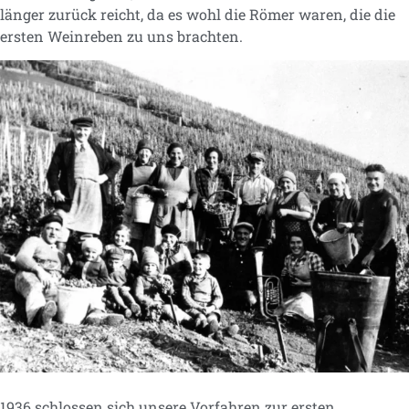
länger zurück reicht, da es wohl die Römer waren, die die
ersten Weinreben zu uns brachten.
1936 schlossen sich unsere Vorfahren zur ersten