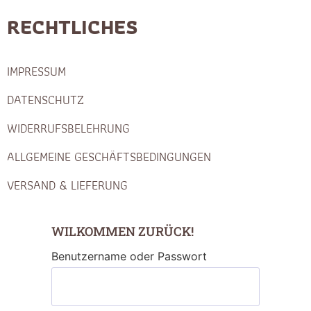
RECHTLICHES
IMPRESSUM
DATENSCHUTZ
WIDERRUFSBELEHRUNG
ALLGEMEINE GESCHÄFTSBEDINGUNGEN
VERSAND & LIEFERUNG
WILKOMMEN ZURÜCK!
Benutzername oder Passwort