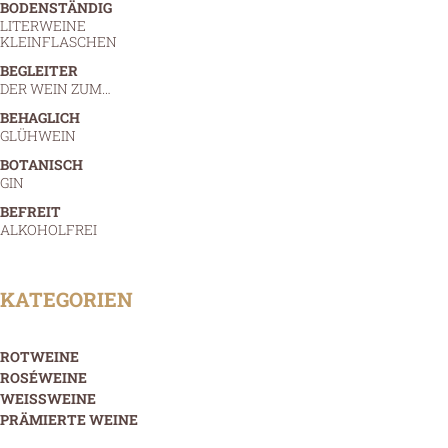
BODENSTÄNDIG
LITERWEINE
KLEINFLASCHEN
BEGLEITER
DER WEIN ZUM…
BEHAGLICH
GLÜHWEIN
BOTANISCH
GIN
BEFREIT
ALKOHOLFREI
KATEGORIEN
ROTWEINE
ROSÉWEINE
WEISSWEINE
PRÄMIERTE WEINE