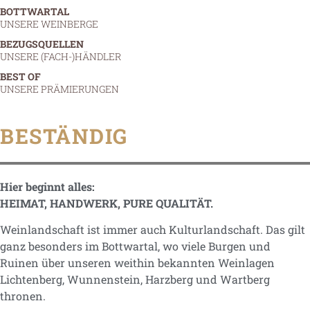
BOTTWARTAL
UNSERE WEINBERGE
BEZUGSQUELLEN
UNSERE (FACH-)HÄNDLER
BEST OF
UNSERE PRÄMIERUNGEN
BESTÄNDIG
Hier beginnt alles:
HEIMAT, HANDWERK, PURE QUALITÄT.
Weinlandschaft ist immer auch Kulturlandschaft. Das gilt
ganz besonders im Bottwartal, wo viele Burgen und
Ruinen über unseren weithin bekannten Weinlagen
Lichtenberg, Wunnenstein, Harzberg und Wartberg
thronen.