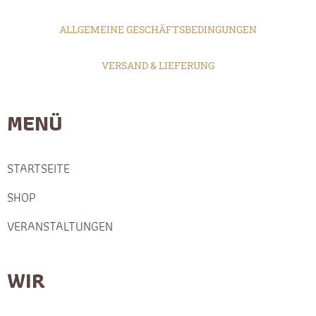
ALLGEMEINE GESCHÄFTSBEDINGUNGEN
VERSAND & LIEFERUNG
MENÜ
STARTSEITE
SHOP
VERANSTALTUNGEN
WIR