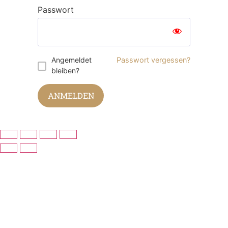
Passwort
Angemeldet
Passwort vergessen?
bleiben?
ANMELDEN