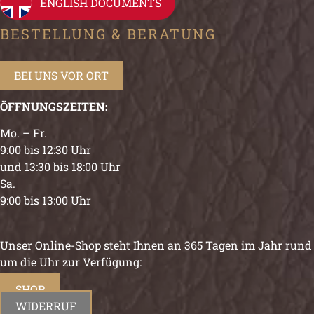
ENGLISH DOCUMENTS
BESTELLUNG & BERATUNG
BEI UNS VOR ORT
ÖFFNUNGSZEITEN:
Mo. – Fr.
9:00 bis 12:30 Uhr
und 13:30 bis 18:00 Uhr
Sa.
9:00 bis 13:00 Uhr
Unser Online-Shop steht Ihnen an 365 Tagen im Jahr rund
um die Uhr zur Verfügung:
SHOP
WIDERRUF