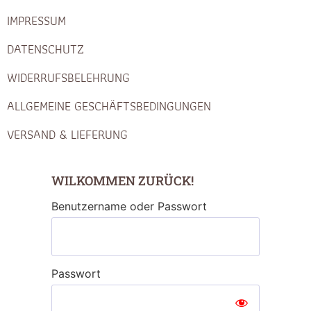
IMPRESSUM
DATENSCHUTZ
WIDERRUFSBELEHRUNG
ALLGEMEINE GESCHÄFTSBEDINGUNGEN
VERSAND & LIEFERUNG
WILKOMMEN ZURÜCK!
Benutzername oder Passwort
Passwort