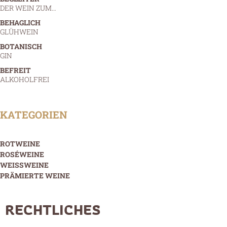
DER WEIN ZUM…
BEHAGLICH
GLÜHWEIN
BOTANISCH
GIN
BEFREIT
ALKOHOLFREI
KATEGORIEN
ROTWEINE
ROSÉWEINE
WEISSWEINE
PRÄMIERTE WEINE
RECHTLICHES