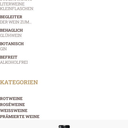
LITERWEINE
KLEINFLASCHEN
BEGLEITER
DER WEIN ZUM…
BEHAGLICH
GLÜHWEIN
BOTANISCH
GIN
BEFREIT
ALKOHOLFREI
KATEGORIEN
ROTWEINE
ROSÉWEINE
WEISSWEINE
PRÄMIERTE WEINE