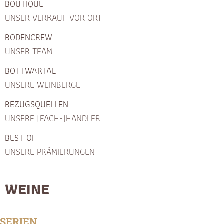
BOUTIQUE
UNSER VERKAUF VOR ORT
BODENCREW
UNSER TEAM
BOTTWARTAL
UNSERE WEINBERGE
BEZUGSQUELLEN
UNSERE (FACH-)HÄNDLER
BEST OF
UNSERE PRÄMIERUNGEN
WEINE
SERIEN