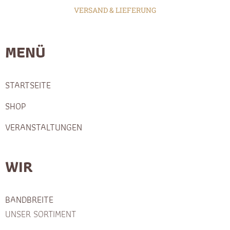
VERSAND & LIEFERUNG
MENÜ
STARTSEITE
SHOP
VERANSTALTUNGEN
WIR
BANDBREITE
UNSER SORTIMENT