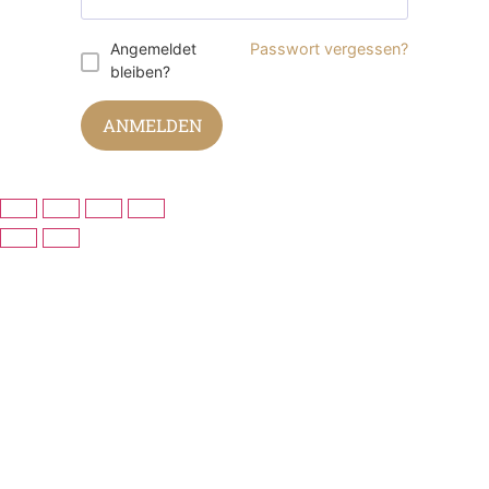
Angemeldet
Passwort vergessen?
bleiben?
ANMELDEN