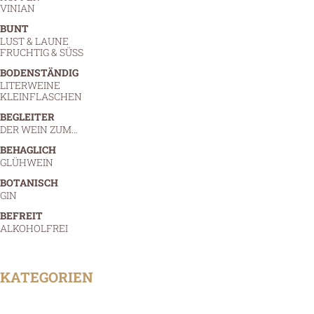
VINIAN
BUNT
LUST & LAUNE
FRUCHTIG & SÜSS
BODENSTÄNDIG
LITERWEINE
KLEINFLASCHEN
BEGLEITER
DER WEIN ZUM…
BEHAGLICH
GLÜHWEIN
BOTANISCH
GIN
BEFREIT
ALKOHOLFREI
KATEGORIEN