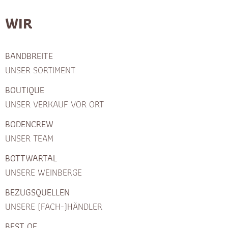
WIR
BANDBREITE
UNSER SORTIMENT
BOUTIQUE
UNSER VERKAUF VOR ORT
BODENCREW
UNSER TEAM
BOTTWARTAL
UNSERE WEINBERGE
BEZUGSQUELLEN
UNSERE (FACH-)HÄNDLER
BEST OF