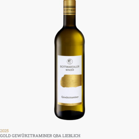
2025
GOLD GEWÜRZTRAMINER QBA LIEBLICH