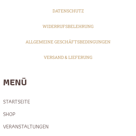
DATENSCHUTZ
WIDERRUFSBELEHRUNG
ALLGEMEINE GESCHÄFTSBEDINGUNGEN
VERSAND & LIEFERUNG
MENÜ
STARTSEITE
SHOP
VERANSTALTUNGEN