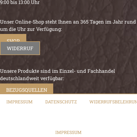
9:00 bis 13:00 Uhr
Unser Online-Shop steht Ihnen an 365 Tagen im Jahr rund
um die Uhr zur Verfügung:
SHOP
WIDERRUF
Unsere Produkte sind im Einzel- und Fachhandel
deutschlandweit verfügbar:
BEZUGSQUELLEN
IMPRESSUM
DATENSCHUTZ
WIDERRUFSBELEHRU
IMPRESSUM