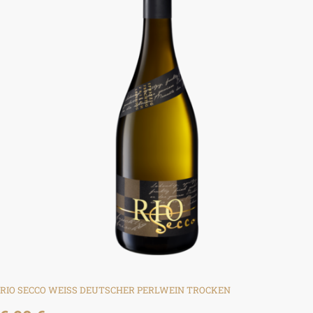
RIO SECCO WEISS DEUTSCHER PERLWEIN TROCKEN