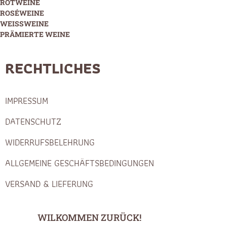
ROTWEINE
ROSÉWEINE
WEISSWEINE
PRÄMIERTE WEINE
RECHTLICHES
IMPRESSUM
DATENSCHUTZ
WIDERRUFSBELEHRUNG
ALLGEMEINE GESCHÄFTSBEDINGUNGEN
VERSAND & LIEFERUNG
WILKOMMEN ZURÜCK!