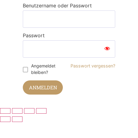
Benutzername oder Passwort
Passwort
Angemeldet
Passwort vergessen?
bleiben?
ANMELDEN