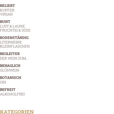
BELIEBT
KUPFER
VINIAN
BUNT
LUST & LAUNE
FRUCHTIG & SÜSS
BODENSTÄNDIG
LITERWEINE
KLEINFLASCHEN
BEGLEITER
DER WEIN ZUM…
BEHAGLICH
GLÜHWEIN
BOTANISCH
GIN
BEFREIT
ALKOHOLFREI
KATEGORIEN