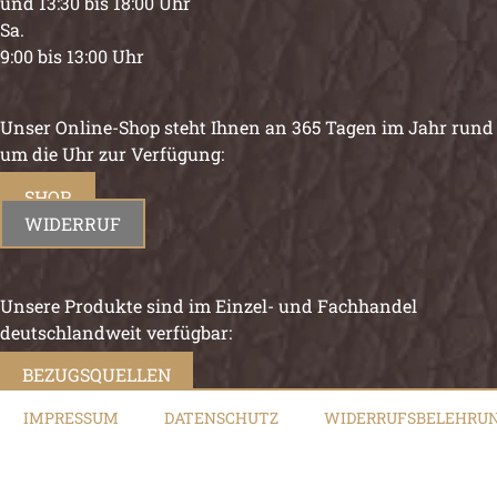
und 13:30 bis 18:00 Uhr
Sa.
9:00 bis 13:00 Uhr
Unser Online-Shop steht Ihnen an 365 Tagen im Jahr rund
um die Uhr zur Verfügung:
SHOP
WIDERRUF
Unsere Produkte sind im Einzel- und Fachhandel
deutschlandweit verfügbar:
BEZUGSQUELLEN
IMPRESSUM
DATENSCHUTZ
WIDERRUFSBELEHRU