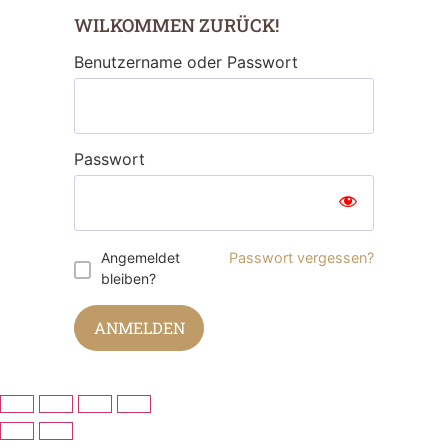
WILKOMMEN ZURÜCK!
Benutzername oder Passwort
Passwort
Angemeldet
Passwort vergessen?
bleiben?
ANMELDEN