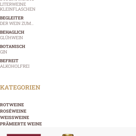
LITERWEINE
KLEINFLASCHEN
BEGLEITER
DER WEIN ZUM…
BEHAGLICH
GLÜHWEIN
BOTANISCH
GIN
BEFREIT
ALKOHOLFREI
KATEGORIEN
ROTWEINE
ROSÉWEINE
WEISSWEINE
PRÄMIERTE WEINE