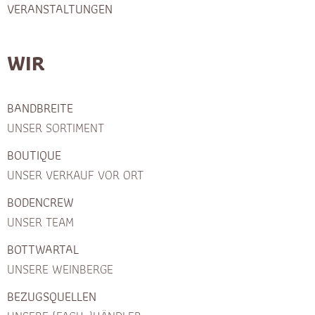
VERANSTALTUNGEN
WIR
BANDBREITE
UNSER SORTIMENT
BOUTIQUE
UNSER VERKAUF VOR ORT
BODENCREW
UNSER TEAM
BOTTWARTAL
UNSERE WEINBERGE
BEZUGSQUELLEN