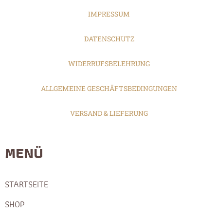
IMPRESSUM
DATENSCHUTZ
WIDERRUFSBELEHRUNG
ALLGEMEINE GESCHÄFTSBEDINGUNGEN
VERSAND & LIEFERUNG
MENÜ
STARTSEITE
SHOP