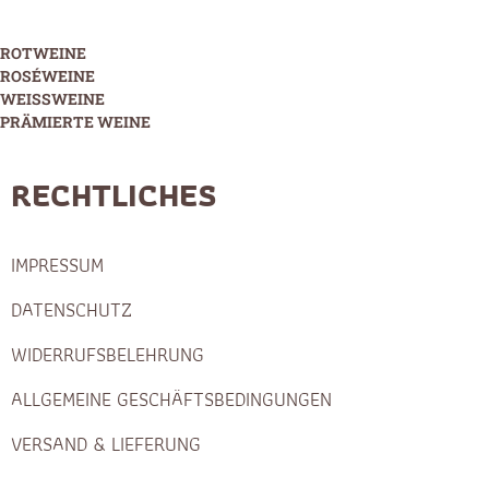
ROTWEINE
ROSÉWEINE
WEISSWEINE
PRÄMIERTE WEINE
RECHTLICHES
IMPRESSUM
DATENSCHUTZ
WIDERRUFSBELEHRUNG
ALLGEMEINE GESCHÄFTSBEDINGUNGEN
VERSAND & LIEFERUNG