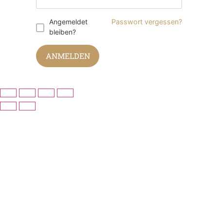
Angemeldet
Passwort vergessen?
bleiben?
ANMELDEN