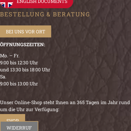
ENGLISH DOCUMENTS
BESTELLUNG & BERATUNG
BEI UNS VOR ORT
ÖFFNUNGSZEITEN:
Mo. – Fr.
9:00 bis 12:30 Uhr
und 13:30 bis 18:00 Uhr
Sa.
9:00 bis 13:00 Uhr
Unser Online-Shop steht Ihnen an 365 Tagen im Jahr rund
um die Uhr zur Verfügung:
SHOP
WIDERRUF