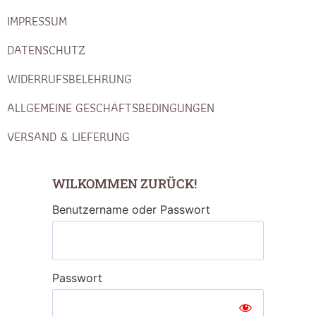
IMPRESSUM
DATENSCHUTZ
WIDERRUFSBELEHRUNG
ALLGEMEINE GESCHÄFTSBEDINGUNGEN
VERSAND & LIEFERUNG
WILKOMMEN ZURÜCK!
Benutzername oder Passwort
Passwort