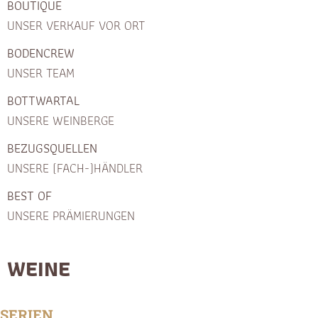
BOUTIQUE
UNSER VERKAUF VOR ORT
BODENCREW
UNSER TEAM
BOTTWARTAL
UNSERE WEINBERGE
BEZUGSQUELLEN
UNSERE (FACH-)HÄNDLER
BEST OF
UNSERE PRÄMIERUNGEN
WEINE
SERIEN