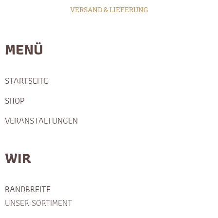
VERSAND & LIEFERUNG
MENÜ
STARTSEITE
SHOP
VERANSTALTUNGEN
WIR
BANDBREITE
UNSER SORTIMENT