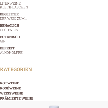
LITERWEINE
KLEINFLASCHEN
BEGLEITER
DER WEIN ZUM…
BEHAGLICH
GLÜHWEIN
BOTANISCH
GIN
BEFREIT
ALKOHOLFREI
KATEGORIEN
ROTWEINE
ROSÉWEINE
WEISSWEINE
PRÄMIERTE WEINE