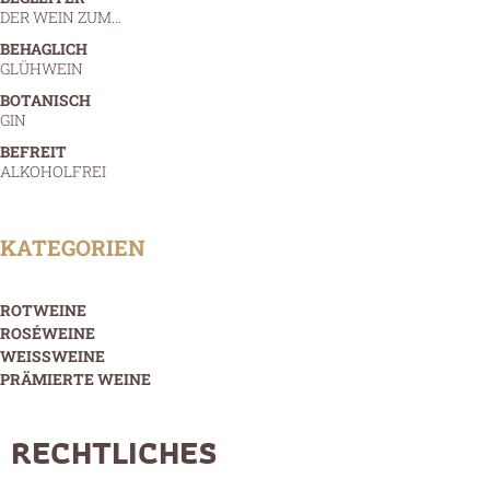
DER WEIN ZUM…
BEHAGLICH
GLÜHWEIN
BOTANISCH
GIN
BEFREIT
ALKOHOLFREI
KATEGORIEN
ROTWEINE
ROSÉWEINE
WEISSWEINE
PRÄMIERTE WEINE
RECHTLICHES