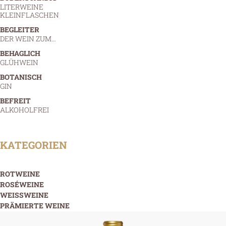
LITERWEINE
KLEINFLASCHEN
BEGLEITER
DER WEIN ZUM…
BEHAGLICH
GLÜHWEIN
BOTANISCH
GIN
BEFREIT
ALKOHOLFREI
KATEGORIEN
ROTWEINE
ROSÉWEINE
WEISSWEINE
PRÄMIERTE WEINE