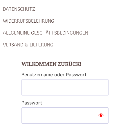
DATENSCHUTZ
WIDERRUFSBELEHRUNG
ALLGEMEINE GESCHÄFTSBEDINGUNGEN
VERSAND & LIEFERUNG
WILKOMMEN ZURÜCK!
Benutzername oder Passwort
Passwort