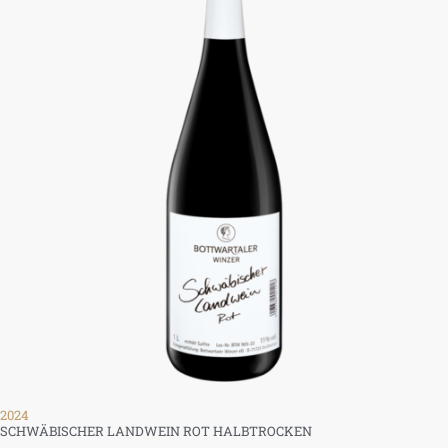
2024
SCHWÄBISCHER LANDWEIN ROT HALBTROCKEN