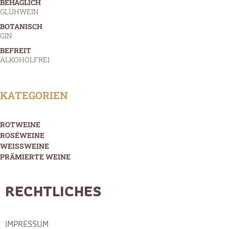
BEHAGLICH
GLÜHWEIN
BOTANISCH
GIN
BEFREIT
ALKOHOLFREI
KATEGORIEN
ROTWEINE
ROSÉWEINE
WEISSWEINE
PRÄMIERTE WEINE
RECHTLICHES
IMPRESSUM