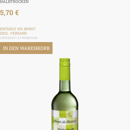
HALBTROCKEN
5,70
€
ENTHÄLT 19% MWST.
ZZGL.
VERSAND
LIEFERZEIT: 3-5 WERKTAGE
IN DEN WARENKORB