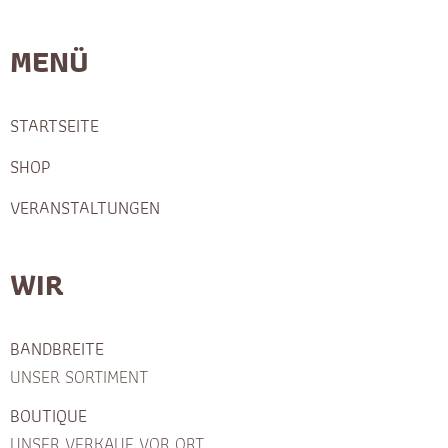
MENÜ
STARTSEITE
SHOP
VERANSTALTUNGEN
WIR
BANDBREITE
UNSER SORTIMENT
BOUTIQUE
UNSER VERKAUF VOR ORT