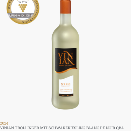
2024
VINIAN TROLLINGER MIT SCHWARZRIESLING BLANC DE NOIR QBA