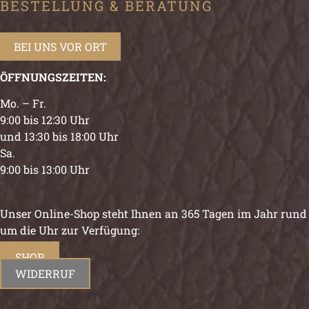
BESTELLUNG & BERATUNG
BEI UNS VOR ORT
ÖFFNUNGSZEITEN:
Mo. – Fr.
9:00 bis 12:30 Uhr
und 13:30 bis 18:00 Uhr
Sa.
9:00 bis 13:00 Uhr
Unser Online-Shop steht Ihnen an 365 Tagen im Jahr rund
um die Uhr zur Verfügung:
SHOP
WIDERRUF