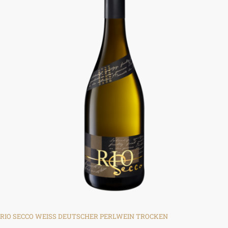
RIO SECCO WEISS DEUTSCHER PERLWEIN TROCKEN