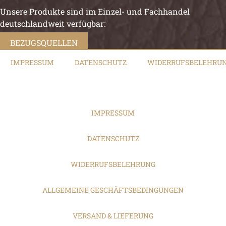
Unsere Produkte sind im Einzel- und Fachhandel
deutschlandweit verfügbar:
BEZUGSQUELLEN
IMPRESSUM
DATENSCHUTZ
WIDERRUFSBELEHRU
IMPRESSUM
DATENSCHUTZ
WIDERRUFSBELEHRUNG
ALLGEMEINE GESCHÄFTSBEDINGUNGEN
VERSAND & LIEFERUNG