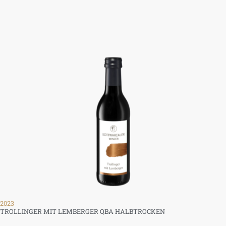
2023
TROLLINGER MIT LEMBERGER QBA HALBTROCKEN