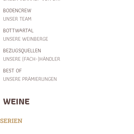
BODENCREW
UNSER TEAM
BOTTWARTAL
UNSERE WEINBERGE
BEZUGSQUELLEN
UNSERE (FACH-)HÄNDLER
BEST OF
UNSERE PRÄMIERUNGEN
WEINE
SERIEN