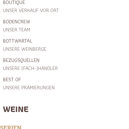
BOUTIQUE
UNSER VERKAUF VOR ORT
BODENCREW
UNSER TEAM
BOTTWARTAL
UNSERE WEINBERGE
BEZUGSQUELLEN
UNSERE (FACH-)HÄNDLER
BEST OF
UNSERE PRÄMIERUNGEN
WEINE
SERIEN