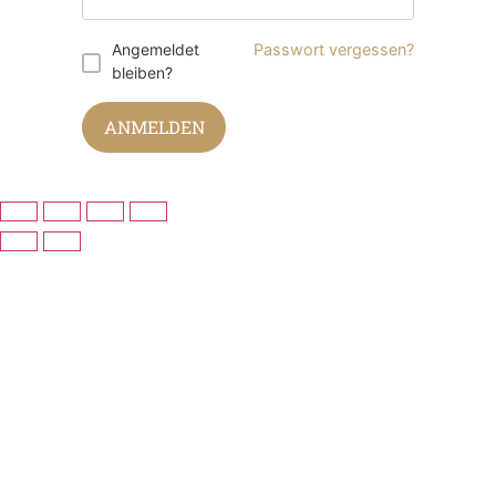
Angemeldet
Passwort vergessen?
bleiben?
ANMELDEN