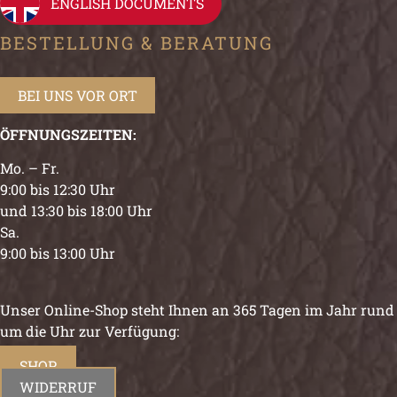
ENGLISH DOCUMENTS
BESTELLUNG & BERATUNG
BEI UNS VOR ORT
ÖFFNUNGSZEITEN:
Mo. – Fr.
9:00 bis 12:30 Uhr
und 13:30 bis 18:00 Uhr
Sa.
9:00 bis 13:00 Uhr
Unser Online-Shop steht Ihnen an 365 Tagen im Jahr rund
um die Uhr zur Verfügung:
SHOP
WIDERRUF