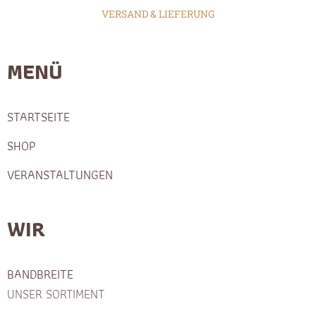
VERSAND & LIEFERUNG
MENÜ
STARTSEITE
SHOP
VERANSTALTUNGEN
WIR
BANDBREITE
UNSER SORTIMENT