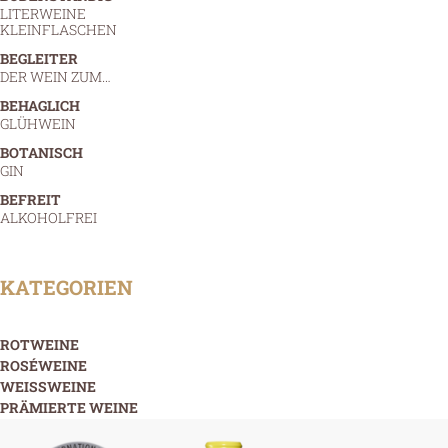
LITERWEINE
KLEINFLASCHEN
BEGLEITER
DER WEIN ZUM…
BEHAGLICH
GLÜHWEIN
BOTANISCH
GIN
BEFREIT
ALKOHOLFREI
KATEGORIEN
ROTWEINE
ROSÉWEINE
WEISSWEINE
PRÄMIERTE WEINE