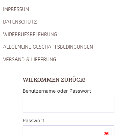
IMPRESSUM
DATENSCHUTZ
WIDERRUFSBELEHRUNG
ALLGEMEINE GESCHÄFTSBEDINGUNGEN
VERSAND & LIEFERUNG
WILKOMMEN ZURÜCK!
Benutzername oder Passwort
Passwort