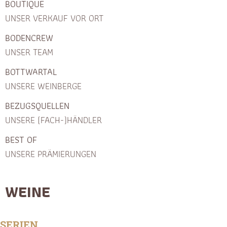
BOUTIQUE
UNSER VERKAUF VOR ORT
BODENCREW
UNSER TEAM
BOTTWARTAL
UNSERE WEINBERGE
BEZUGSQUELLEN
UNSERE (FACH-)HÄNDLER
BEST OF
UNSERE PRÄMIERUNGEN
WEINE
SERIEN