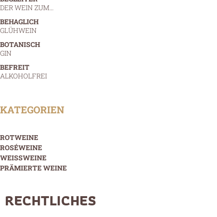
DER WEIN ZUM…
BEHAGLICH
GLÜHWEIN
BOTANISCH
GIN
BEFREIT
ALKOHOLFREI
KATEGORIEN
ROTWEINE
ROSÉWEINE
WEISSWEINE
PRÄMIERTE WEINE
RECHTLICHES