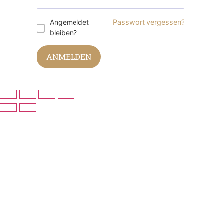
Angemeldet
Passwort vergessen?
bleiben?
ANMELDEN