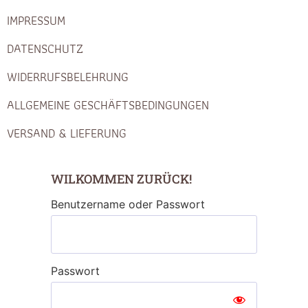
IMPRESSUM
DATENSCHUTZ
WIDERRUFSBELEHRUNG
ALLGEMEINE GESCHÄFTSBEDINGUNGEN
VERSAND & LIEFERUNG
WILKOMMEN ZURÜCK!
Benutzername oder Passwort
Passwort