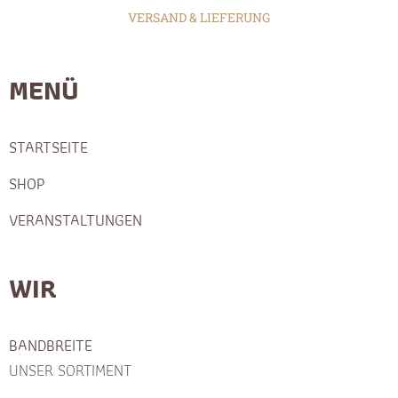
VERSAND & LIEFERUNG
MENÜ
STARTSEITE
SHOP
VERANSTALTUNGEN
WIR
BANDBREITE
UNSER SORTIMENT