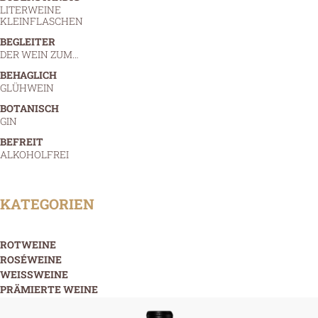
LITERWEINE
KLEINFLASCHEN
BEGLEITER
DER WEIN ZUM…
BEHAGLICH
GLÜHWEIN
BOTANISCH
GIN
BEFREIT
ALKOHOLFREI
KATEGORIEN
ROTWEINE
ROSÉWEINE
WEISSWEINE
PRÄMIERTE WEINE