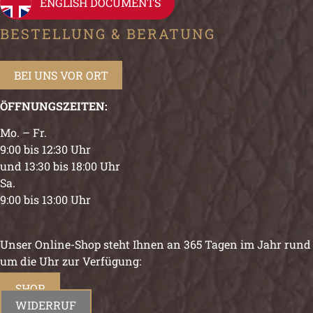
ENGLISH DOCUMENTS
BESTELLUNG & BERATUNG
BEI UNS VOR ORT
ÖFFNUNGSZEITEN:
Mo. – Fr.
9:00 bis 12:30 Uhr
und 13:30 bis 18:00 Uhr
Sa.
9:00 bis 13:00 Uhr
Unser Online-Shop steht Ihnen an 365 Tagen im Jahr rund
um die Uhr zur Verfügung:
SHOP
WIDERRUF