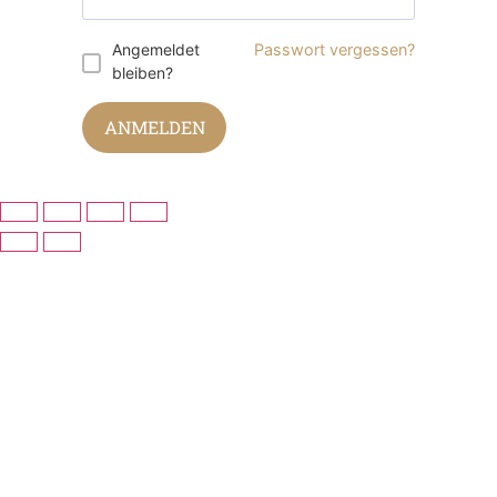
Angemeldet
Passwort vergessen?
bleiben?
ANMELDEN