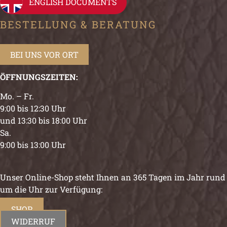
ENGLISH DOCUMENTS
BESTELLUNG & BERATUNG
BEI UNS VOR ORT
ÖFFNUNGSZEITEN:
Mo. – Fr.
9:00 bis 12:30 Uhr
und 13:30 bis 18:00 Uhr
Sa.
9:00 bis 13:00 Uhr
Unser Online-Shop steht Ihnen an 365 Tagen im Jahr rund
um die Uhr zur Verfügung:
SHOP
WIDERRUF