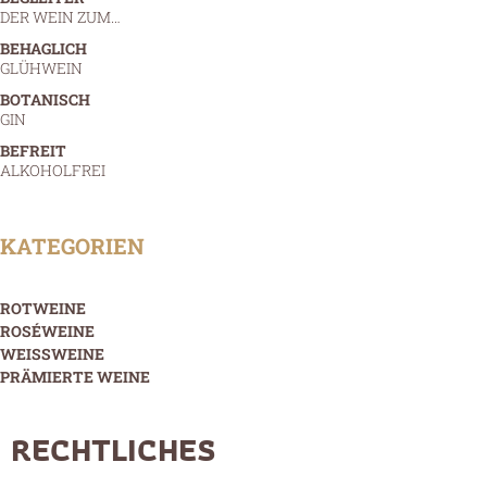
DER WEIN ZUM…
BEHAGLICH
GLÜHWEIN
BOTANISCH
GIN
BEFREIT
ALKOHOLFREI
KATEGORIEN
ROTWEINE
ROSÉWEINE
WEISSWEINE
PRÄMIERTE WEINE
RECHTLICHES