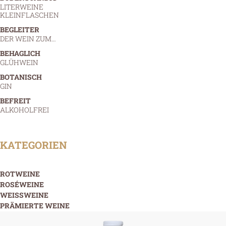
LITERWEINE
KLEINFLASCHEN
BEGLEITER
DER WEIN ZUM…
BEHAGLICH
GLÜHWEIN
BOTANISCH
GIN
BEFREIT
ALKOHOLFREI
KATEGORIEN
ROTWEINE
ROSÉWEINE
WEISSWEINE
PRÄMIERTE WEINE