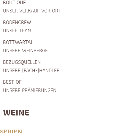
BOUTIQUE
UNSER VERKAUF VOR ORT
BODENCREW
UNSER TEAM
BOTTWARTAL
UNSERE WEINBERGE
BEZUGSQUELLEN
UNSERE (FACH-)HÄNDLER
BEST OF
UNSERE PRÄMIERUNGEN
WEINE
SERIEN