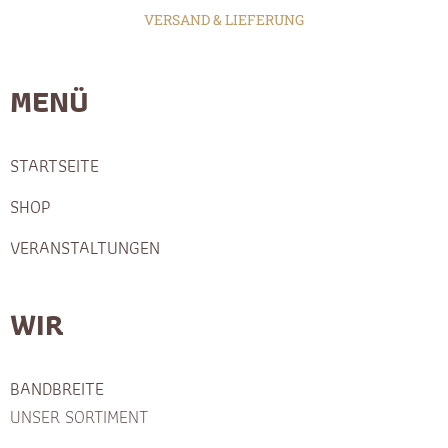
VERSAND & LIEFERUNG
MENÜ
STARTSEITE
SHOP
VERANSTALTUNGEN
WIR
BANDBREITE
UNSER SORTIMENT