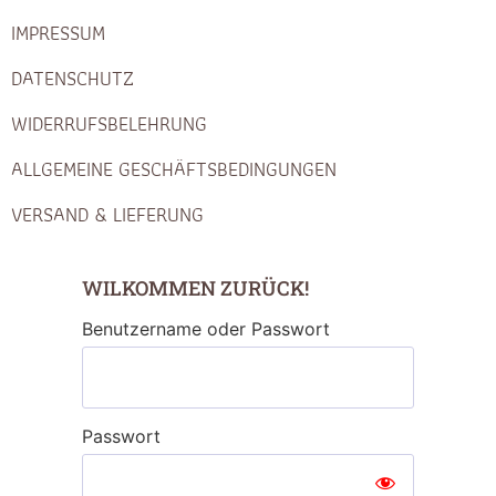
IMPRESSUM
DATENSCHUTZ
WIDERRUFSBELEHRUNG
ALLGEMEINE GESCHÄFTSBEDINGUNGEN
VERSAND & LIEFERUNG
WILKOMMEN ZURÜCK!
Benutzername oder Passwort
Passwort