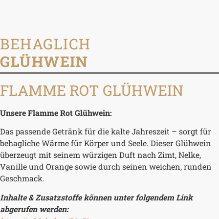
BEHAGLICH
GLÜHWEIN
FLAMME ROT GLÜHWEIN
Unsere Flamme Rot Glühwein:
Das passende Getränk für die kalte Jahreszeit – sorgt für
behagliche Wärme für Körper und Seele. Dieser Glühwein
überzeugt mit seinem würzigen Duft nach Zimt, Nelke,
Vanille und Orange sowie durch seinen weichen, runden
Geschmack.
Inhalte & Zusatzstoffe können unter folgendem Link
abgerufen werden: