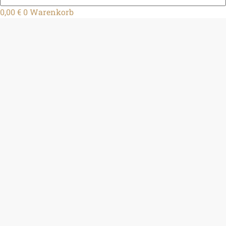
0,00
€
0
Warenkorb