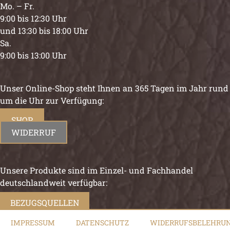
Mo. – Fr.
9:00 bis 12:30 Uhr
und 13:30 bis 18:00 Uhr
Sa.
9:00 bis 13:00 Uhr
Unser Online-Shop steht Ihnen an 365 Tagen im Jahr rund
um die Uhr zur Verfügung:
SHOP
WIDERRUF
Unsere Produkte sind im Einzel- und Fachhandel
deutschlandweit verfügbar:
BEZUGSQUELLEN
IMPRESSUM
DATENSCHUTZ
WIDERRUFSBELEHRU