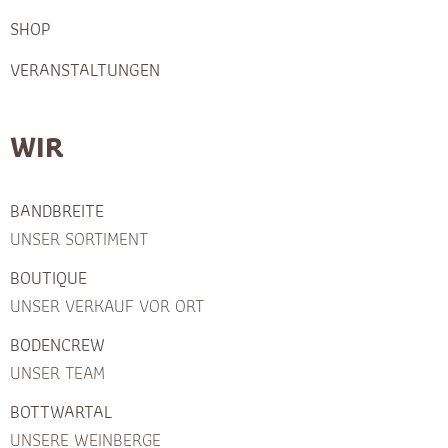
SHOP
VERANSTALTUNGEN
WIR
BANDBREITE
UNSER SORTIMENT
BOUTIQUE
UNSER VERKAUF VOR ORT
BODENCREW
UNSER TEAM
BOTTWARTAL
UNSERE WEINBERGE