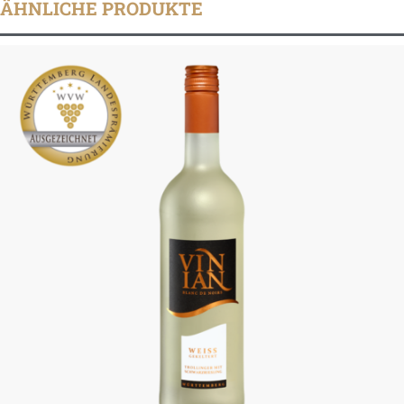
ÄHNLICHE PRODUKTE