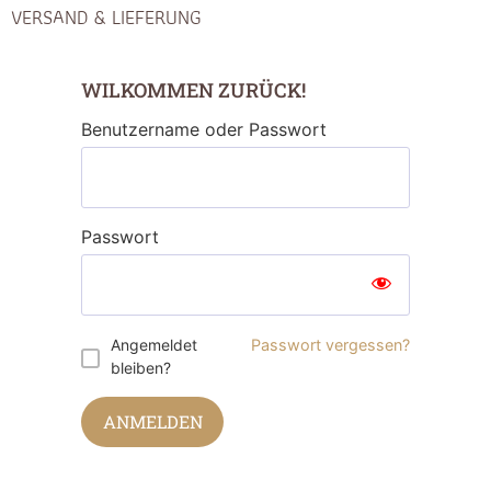
VERSAND & LIEFERUNG
WILKOMMEN ZURÜCK!
Benutzername oder Passwort
Passwort
Angemeldet
Passwort vergessen?
bleiben?
ANMELDEN