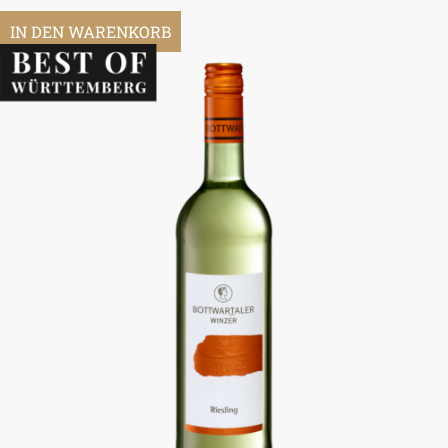
IN DEN WARENKORB