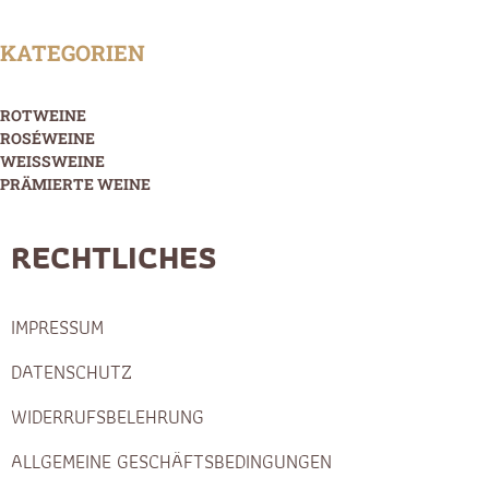
KATEGORIEN
ROTWEINE
ROSÉWEINE
WEISSWEINE
PRÄMIERTE WEINE
RECHTLICHES
IMPRESSUM
DATENSCHUTZ
WIDERRUFSBELEHRUNG
ALLGEMEINE GESCHÄFTSBEDINGUNGEN