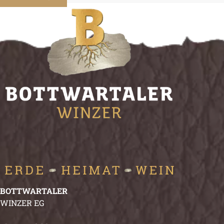
BOTTWARTALER
WINZER EG