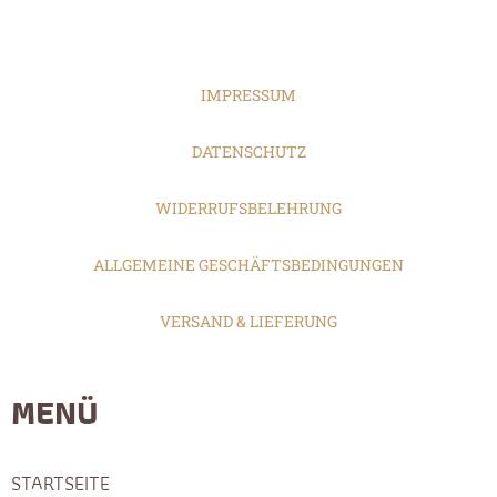
IMPRESSUM
DATENSCHUTZ
WIDERRUFSBELEHRUNG
ALLGEMEINE GESCHÄFTSBEDINGUNGEN
VERSAND & LIEFERUNG
MENÜ
STARTSEITE