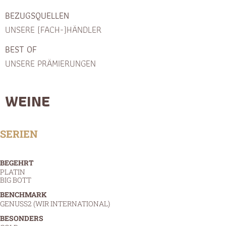
BEZUGSQUELLEN
UNSERE (FACH-)HÄNDLER
BEST OF
UNSERE PRÄMIERUNGEN
WEINE
SERIEN
BEGEHRT
PLATIN
BIG BOTT
BENCHMARK
GENUSS2 (WIR INTERNATIONAL)
BESONDERS