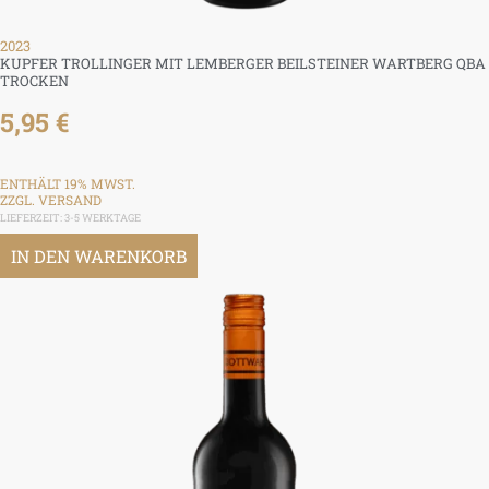
2023
KUPFER TROLLINGER MIT LEMBERGER BEILSTEINER WARTBERG QBA
TROCKEN
5,95
€
ENTHÄLT 19% MWST.
ZZGL.
VERSAND
LIEFERZEIT: 3-5 WERKTAGE
IN DEN WARENKORB