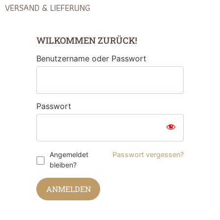
VERSAND & LIEFERUNG
WILKOMMEN ZURÜCK!
Benutzername oder Passwort
Passwort
Angemeldet
Passwort vergessen?
bleiben?
ANMELDEN