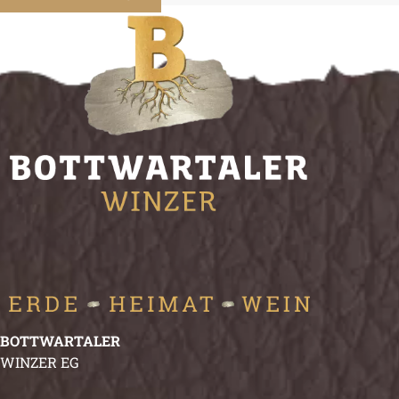
BOTTWARTALER
WINZER EG