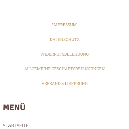
IMPRESSUM
DATENSCHUTZ
WIDERRUFSBELEHRUNG
ALLGEMEINE GESCHÄFTSBEDINGUNGEN
VERSAND & LIEFERUNG
MENÜ
STARTSEITE