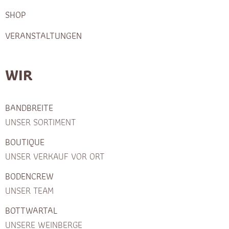
SHOP
VERANSTALTUNGEN
WIR
BANDBREITE
UNSER SORTIMENT
BOUTIQUE
UNSER VERKAUF VOR ORT
BODENCREW
UNSER TEAM
BOTTWARTAL
UNSERE WEINBERGE