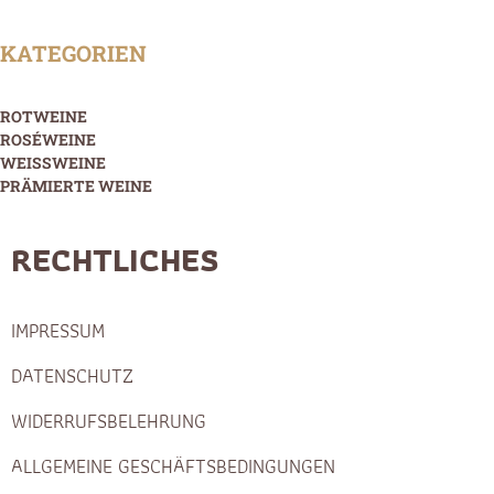
KATEGORIEN
ROTWEINE
ROSÉWEINE
WEISSWEINE
PRÄMIERTE WEINE
RECHTLICHES
IMPRESSUM
DATENSCHUTZ
WIDERRUFSBELEHRUNG
ALLGEMEINE GESCHÄFTSBEDINGUNGEN