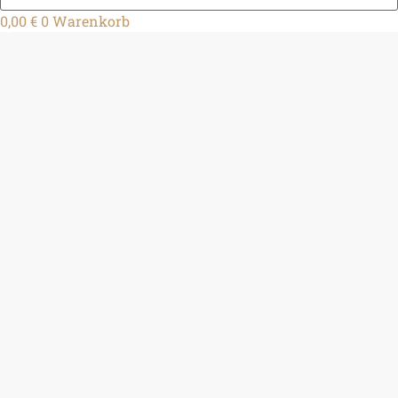
0,00
€
0
Warenkorb