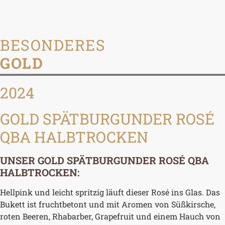
BESONDERES
GOLD
2024
GOLD SPÄTBURGUNDER ROSÉ
QBA HALBTROCKEN
UNSER GOLD SPÄTBURGUNDER ROSÉ QBA
HALBTROCKEN:
Hellpink und leicht spritzig läuft dieser Rosé ins Glas. Das
Bukett ist fruchtbetont und mit Aromen von Süßkirsche,
roten Beeren, Rhabarber, Grapefruit und einem Hauch von