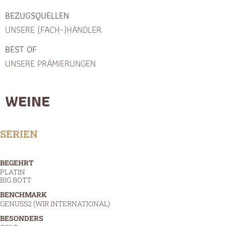
BEZUGSQUELLEN
UNSERE (FACH-)HÄNDLER
BEST OF
UNSERE PRÄMIERUNGEN
WEINE
SERIEN
BEGEHRT
PLATIN
BIG BOTT
BENCHMARK
GENUSS2 (WIR INTERNATIONAL)
BESONDERS