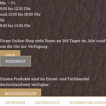
Mo. – Fr.
9:00 bis 12:30 Uhr
und 13:30 bis 18:00 Uhr
Sa.
9:00 bis 13:00 Uhr
Unser Online-Shop steht Ihnen an 365 Tagen im Jahr rund
um die Uhr zur Verfügung:
SHOP
WIDERRUF
Unsere Produkte sind im Einzel- und Fachhandel
deutschlandweit verfügbar:
BEZUGSQUELLEN
IMPRESSUM
DATENSCHUTZ
WIDERRUFSBELEHRU