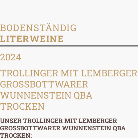
BODENSTÄNDIG
LITERWEINE
2024
TROLLINGER MIT LEMBERGER
GROSSBOTTWARER W
UNNENSTEIN QBA T
ROCKEN
UNSER TROLLINGER MIT LEMBERGER
GROSSBOTTWARER WUNNENSTEIN QBA T
ROCKEN: