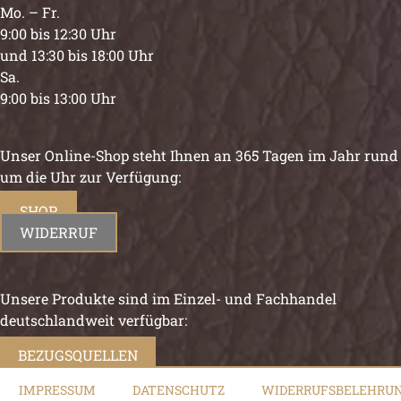
Mo. – Fr.
9:00 bis 12:30 Uhr
und 13:30 bis 18:00 Uhr
Sa.
9:00 bis 13:00 Uhr
Unser Online-Shop steht Ihnen an 365 Tagen im Jahr rund
um die Uhr zur Verfügung:
SHOP
WIDERRUF
Unsere Produkte sind im Einzel- und Fachhandel
deutschlandweit verfügbar:
BEZUGSQUELLEN
IMPRESSUM
DATENSCHUTZ
WIDERRUFSBELEHRU