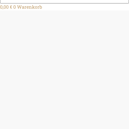
0,00
€
0
Warenkorb