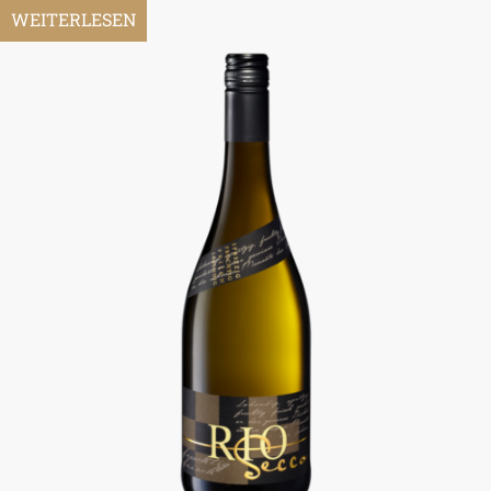
WEITERLESEN