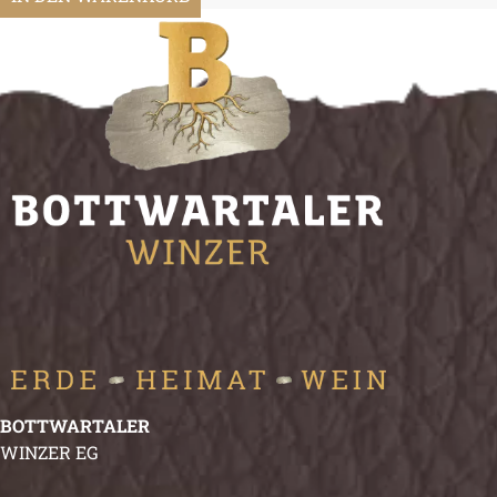
BOTTWARTALER
WINZER EG