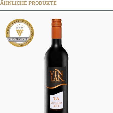
ÄHNLICHE PRODUKTE