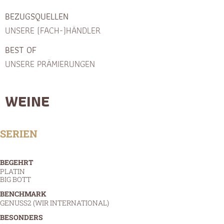
BEZUGSQUELLEN
UNSERE (FACH-)HÄNDLER
BEST OF
UNSERE PRÄMIERUNGEN
WEINE
SERIEN
BEGEHRT
PLATIN
BIG BOTT
BENCHMARK
GENUSS2 (WIR INTERNATIONAL)
BESONDERS