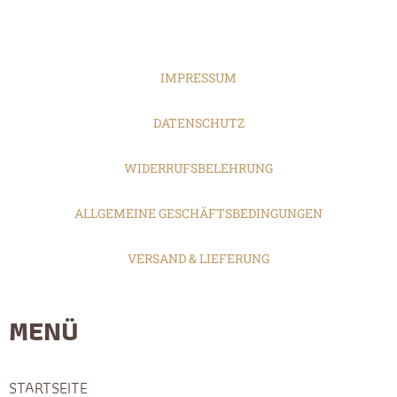
IMPRESSUM
DATENSCHUTZ
WIDERRUFSBELEHRUNG
ALLGEMEINE GESCHÄFTSBEDINGUNGEN
VERSAND & LIEFERUNG
MENÜ
STARTSEITE