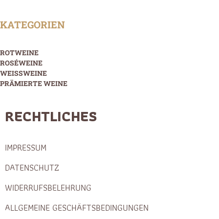
KATEGORIEN
ROTWEINE
ROSÉWEINE
WEISSWEINE
PRÄMIERTE WEINE
RECHTLICHES
IMPRESSUM
DATENSCHUTZ
WIDERRUFSBELEHRUNG
ALLGEMEINE GESCHÄFTSBEDINGUNGEN