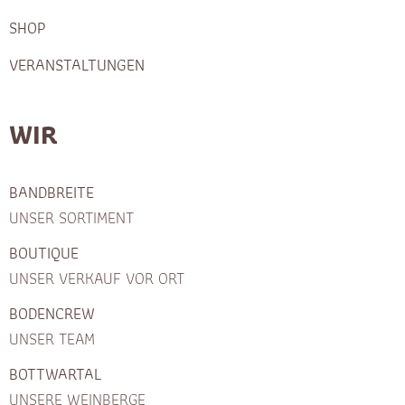
SHOP
VERANSTALTUNGEN
WIR
BANDBREITE
UNSER SORTIMENT
BOUTIQUE
UNSER VERKAUF VOR ORT
BODENCREW
UNSER TEAM
BOTTWARTAL
UNSERE WEINBERGE