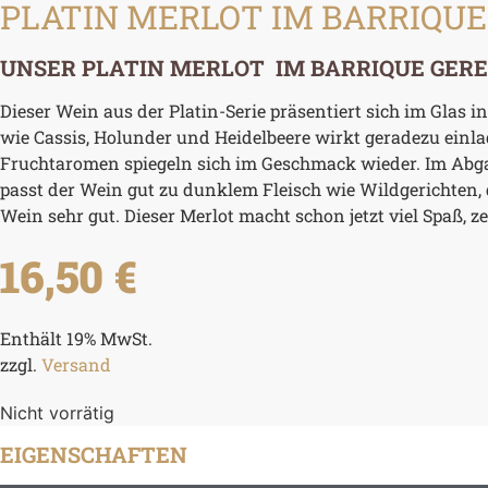
PLATIN MERLOT IM BARRIQUE
UNSER PLATIN MERLOT IM BARRIQUE GERE
Dieser Wein aus der Platin-Serie präsentiert sich im Glas
wie Cassis, Holunder und Heidelbeere wirkt geradezu ein
Fruchtaromen spiegeln sich im Geschmack wieder. Im Abg
passt der Wein gut zu dunklem Fleisch wie Wildgerichten, 
Wein sehr gut. Dieser Merlot macht schon jetzt viel Spaß, z
16,50
€
Enthält 19% MwSt.
zzgl.
Versand
Nicht vorrätig
EIGENSCHAFTEN