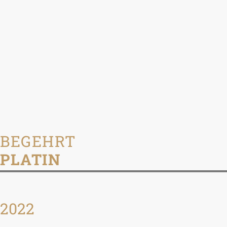
BEGEHRT
PLATIN
2022