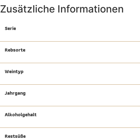
Zusätzliche Informationen
Serie
Rebsorte
Weintyp
Jahrgang
Alkoholgehalt
Restsüße