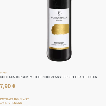
2022
GOLD LEMBERGER IM EICHENHOLZFASS GEREIFT QBA TROCKEN
7,90
€
ENTHÄLT 19% MWST.
ZZGL.
VERSAND