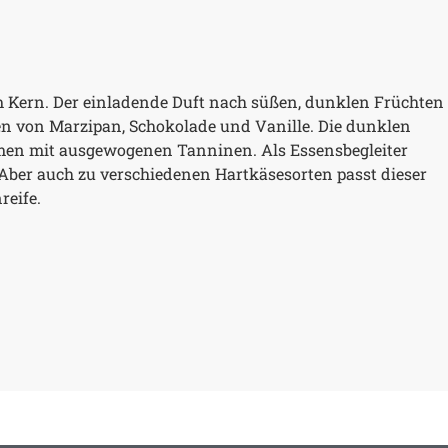
em Kern. Der einladende Duft nach süßen, dunklen Früchten
en von Marzipan, Schokolade und Vanille. Die dunklen
men mit ausgewogenen Tanninen. Als Essensbegleiter
 Aber auch zu verschiedenen Hartkäsesorten passt dieser
reife.