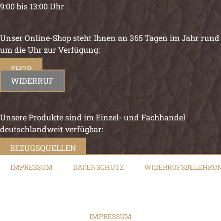
9:00 bis 13:00 Uhr
Unser Online-Shop steht Ihnen an 365 Tagen im Jahr rund
um die Uhr zur Verfügung:
SHOP
WIDERRUF
Unsere Produkte sind im Einzel- und Fachhandel
deutschlandweit verfügbar:
BEZUGSQUELLEN
IMPRESSUM
DATENSCHUTZ
WIDERRUFSBELEHRU
IMPRESSUM