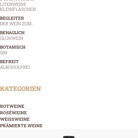
LITERWEINE
KLEINFLASCHEN
BEGLEITER
DER WEIN ZUM…
BEHAGLICH
GLÜHWEIN
BOTANISCH
GIN
BEFREIT
ALKOHOLFREI
KATEGORIEN
ROTWEINE
ROSÉWEINE
WEISSWEINE
PRÄMIERTE WEINE