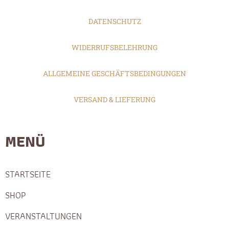
DATENSCHUTZ
WIDERRUFSBELEHRUNG
ALLGEMEINE GESCHÄFTSBEDINGUNGEN
VERSAND & LIEFERUNG
MENÜ
STARTSEITE
SHOP
VERANSTALTUNGEN