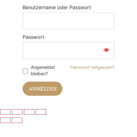
Benutzername oder Passwort
Passwort
Angemeldet
Passwort vergessen?
bleiben?
ANMELDEN