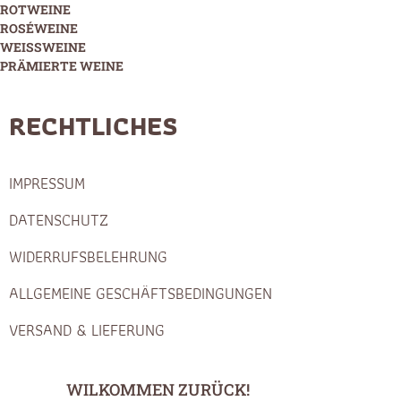
ROTWEINE
ROSÉWEINE
WEISSWEINE
PRÄMIERTE WEINE
RECHTLICHES
IMPRESSUM
DATENSCHUTZ
WIDERRUFSBELEHRUNG
ALLGEMEINE GESCHÄFTSBEDINGUNGEN
VERSAND & LIEFERUNG
WILKOMMEN ZURÜCK!