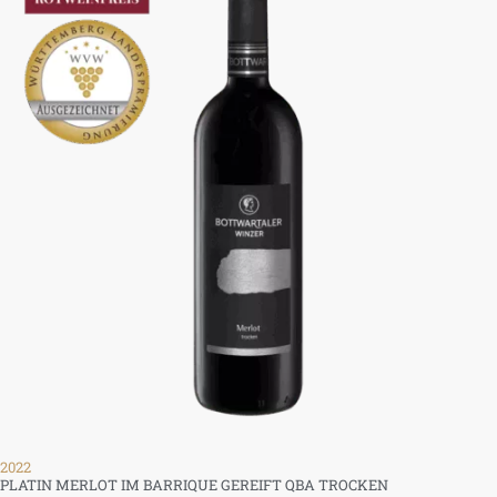
2022
PLATIN MERLOT IM BARRIQUE GEREIFT QBA TROCKEN