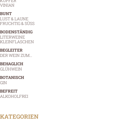
KUPFER
VINIAN
BUNT
LUST & LAUNE
FRUCHTIG & SÜSS
BODENSTÄNDIG
LITERWEINE
KLEINFLASCHEN
BEGLEITER
DER WEIN ZUM…
BEHAGLICH
GLÜHWEIN
BOTANISCH
GIN
BEFREIT
ALKOHOLFREI
KATEGORIEN