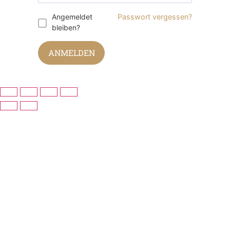
Angemeldet
Passwort vergessen?
bleiben?
ANMELDEN