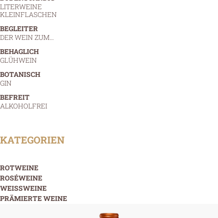
LITERWEINE
KLEINFLASCHEN
BEGLEITER
DER WEIN ZUM…
BEHAGLICH
GLÜHWEIN
BOTANISCH
GIN
BEFREIT
ALKOHOLFREI
KATEGORIEN
ROTWEINE
ROSÉWEINE
WEISSWEINE
PRÄMIERTE WEINE