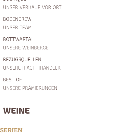
UNSER VERKAUF VOR ORT
BODENCREW
UNSER TEAM
BOTTWARTAL
UNSERE WEINBERGE
BEZUGSQUELLEN
UNSERE (FACH-)HÄNDLER
BEST OF
UNSERE PRÄMIERUNGEN
WEINE
SERIEN