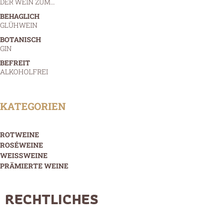
DER WEIN ZUM…
BEHAGLICH
GLÜHWEIN
BOTANISCH
GIN
BEFREIT
ALKOHOLFREI
KATEGORIEN
ROTWEINE
ROSÉWEINE
WEISSWEINE
PRÄMIERTE WEINE
RECHTLICHES