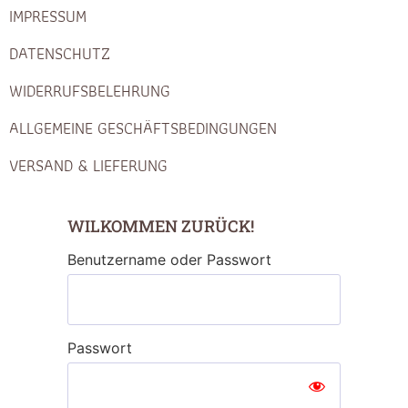
IMPRESSUM
DATENSCHUTZ
WIDERRUFSBELEHRUNG
ALLGEMEINE GESCHÄFTSBEDINGUNGEN
VERSAND & LIEFERUNG
WILKOMMEN ZURÜCK!
Benutzername oder Passwort
Passwort