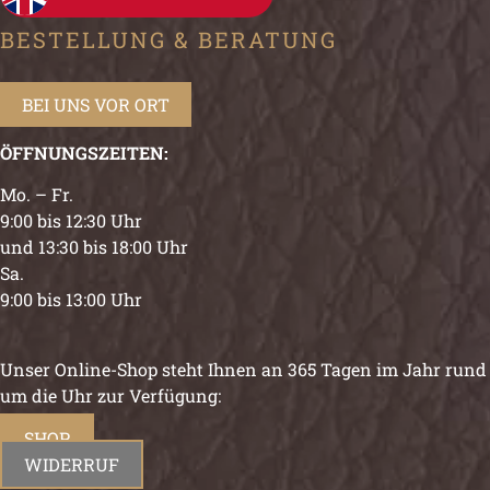
BESTELLUNG & BERATUNG
BEI UNS VOR ORT
ÖFFNUNGSZEITEN:
Mo. – Fr.
9:00 bis 12:30 Uhr
und 13:30 bis 18:00 Uhr
Sa.
9:00 bis 13:00 Uhr
Unser Online-Shop steht Ihnen an 365 Tagen im Jahr rund
um die Uhr zur Verfügung:
SHOP
WIDERRUF