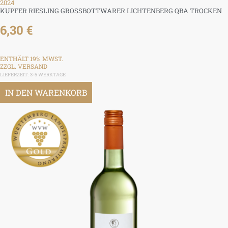
2024
KUPFER RIESLING GROSSBOTTWARER LICHTENBERG QBA TROCKEN
6,30
€
ENTHÄLT 19% MWST.
ZZGL.
VERSAND
LIEFERZEIT: 3-5 WERKTAGE
IN DEN WARENKORB