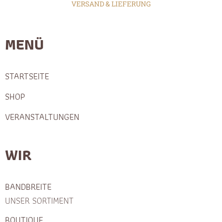
VERSAND & LIEFERUNG
MENÜ
STARTSEITE
SHOP
VERANSTALTUNGEN
WIR
BANDBREITE
UNSER SORTIMENT
BOUTIQUE